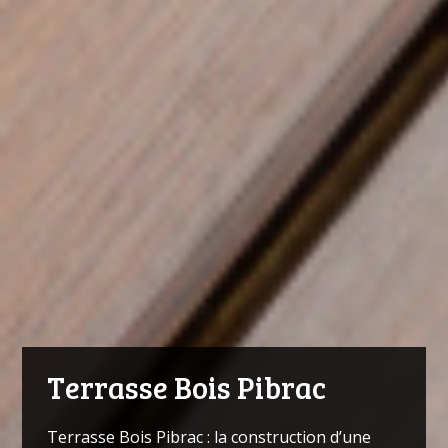
Terrasse Bois Pibrac
Terrasse Bois Pibrac : la construction d’une