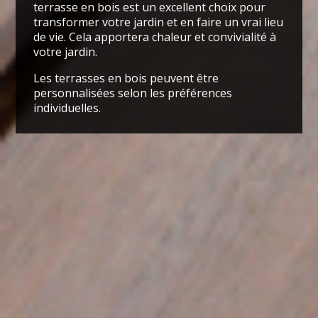
terrasse en bois est un excellent choix pour
transformer
votre jardin et en faire un vrai lieu
de vie. Cela apportera chaleur et convivialité à
votre jardin.
Les terrasses en bois peuvent être
personnalisées selon les préférences
individuelles.