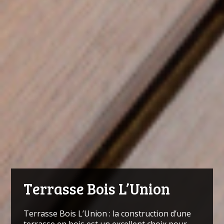
Terrasse Bois L’Union
Terrasse Bois L’Union : la construction d’une
terrasse en bois est un excellent choix pour