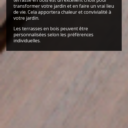
transformer
votre jardin et en faire un vrai lieu
de vie. Cela apportera chaleur et convivialité à
votre jardin.
Les terrasses en bois peuvent être
personnalisées selon les préférences
individuelles.