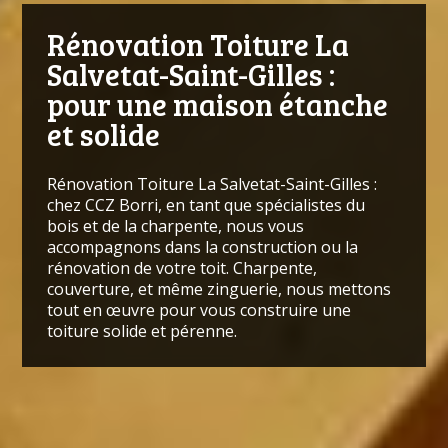
Rénovation Toiture La
Salvetat-Saint-Gilles :
pour une maison étanche
et solide
Rénovation Toiture La Salvetat-Saint-Gilles :
chez CCZ Borri, en tant que spécialistes du
bois et de la
charpente
, nous vous
accompagnons dans la construction ou la
rénovation de votre toit. Charpente,
couverture, et même zinguerie, nous mettons
tout en œuvre pour vous construire une
toiture solide et pérenne.