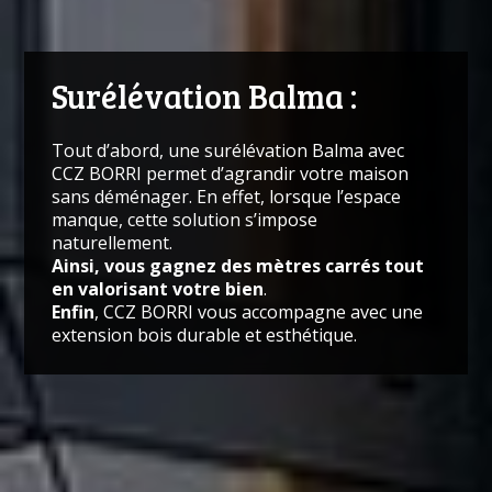
Surélévation Balma :
Tout d’abord, une surélévation Balma avec
CCZ BORRI permet d’agrandir votre maison
sans déménager. En effet, lorsque l’espace
manque,
cette
solution s’impose
naturellement.
Ainsi, vous gagnez des mètres carrés tout
en valorisant votre bien
.
Enfin
, CCZ BORRI vous accompagne avec une
extension bois durable et esthétique.