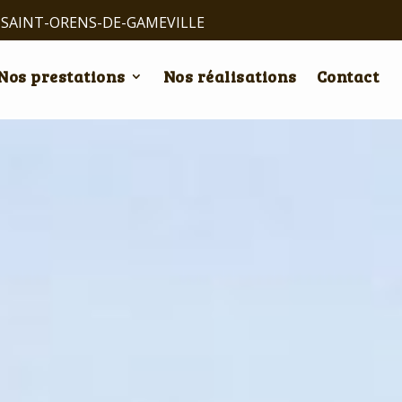
0 SAINT-ORENS-DE-GAMEVILLE
Nos prestations
Nos réalisations
Contact