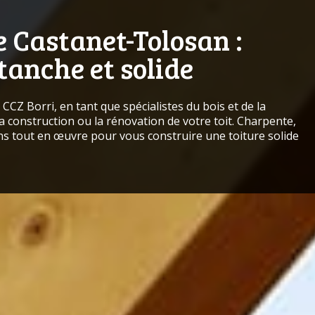
 Castanet-Tolosan :
anche et solide
CZ Borri, en tant que spécialistes du bois et de la
construction ou la rénovation de votre toit. Charpente,
s tout en œuvre pour vous construire une toiture solide