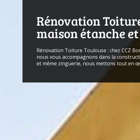
Rénovation Toiture
maison étanche et 
Rénovation Toiture Toulouse : chez CCZ Borri
nous vous accompagnons dans la constructio
et même zinguerie, nous mettons tout en œu