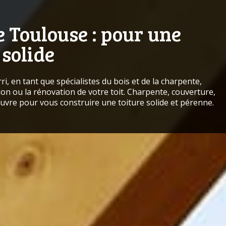
 Toulouse : pour une
solide
, en tant que spécialistes du bois et de la
charpente
,
n ou la rénovation de votre toit. Charpente, couverture,
vre pour vous construire une toiture solide et pérenne.