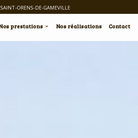
0 SAINT-ORENS-DE-GAMEVILLE
Nos prestations
Nos réalisations
Contact