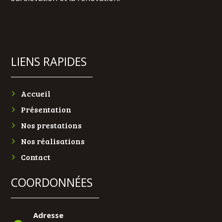
Recherches fréquentes
LIENS RAPIDES
Accueil
Présentation
Nos prestations
Nos réalisations
Contact
COORDONNÉES
Adresse